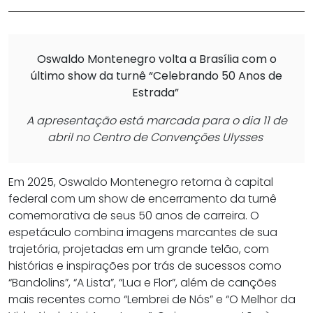
Oswaldo Montenegro volta a Brasília com o
último show da turnê “Celebrando 50 Anos de
Estrada”
A apresentação está marcada para o dia 11 de
abril no Centro de Convenções Ulysses
Em 2025, Oswaldo Montenegro retorna à capital
federal com um show de encerramento da turnê
comemorativa de seus 50 anos de carreira. O
espetáculo combina imagens marcantes de sua
trajetória, projetadas em um grande telão, com
histórias e inspirações por trás de sucessos como
“Bandolins”, “A Lista”, “Lua e Flor”, além de canções
mais recentes como “Lembrei de Nós” e “O Melhor da