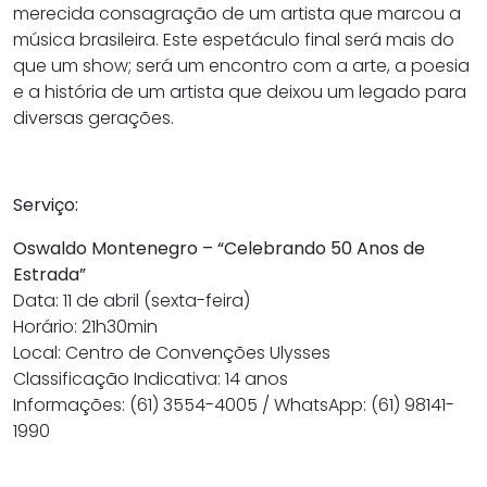
merecida consagração de um artista que marcou a
música brasileira. Este espetáculo final será mais do
que um show; será um encontro com a arte, a poesia
e a história de um artista que deixou um legado para
diversas gerações.
Serviço:
Oswaldo Montenegro – “Celebrando 50 Anos de
Estrada”
Data: 11 de abril (sexta-feira)
Horário: 21h30min
Local: Centro de Convenções Ulysses
Classificação Indicativa: 14 anos
Informações: (61) 3554-4005 / WhatsApp: (61) 98141-
1990