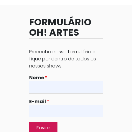
FORMULÁRIO
OH! ARTES
Preencha nosso formulário e
fique por dentro de todos os
nossos shows.
Nome
E-mail