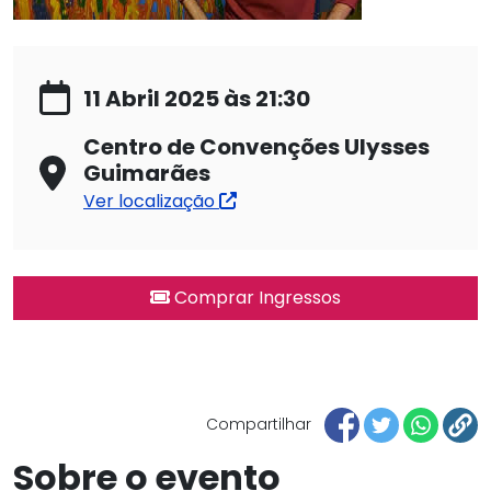
11 Abril 2025 às 21:30
Centro de Convenções Ulysses
Guimarães
Ver localização
Comprar Ingressos
Compartilhar
Sobre o evento