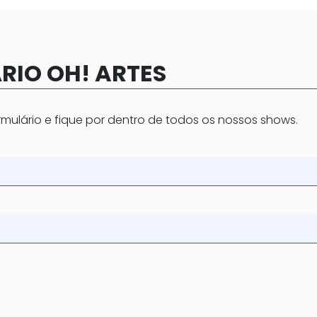
RIO OH! ARTES
mulário e fique por dentro de todos os nossos shows.