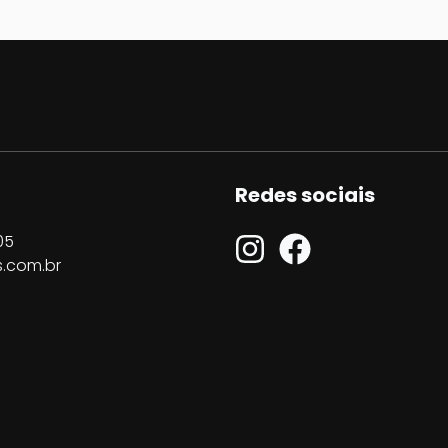
Redes sociais
05
.com.br