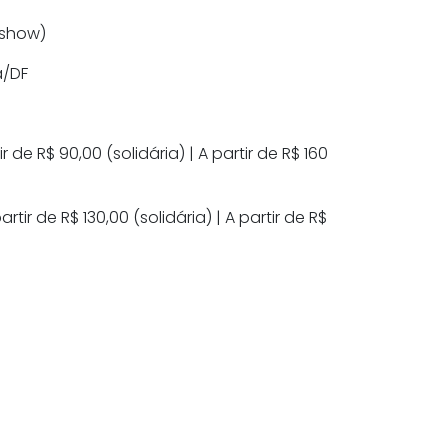
 show)
a/DF
 de R$ 90,00 (solidária) | A partir de R$ 160
tir de R$ 130,00 (solidária) | A partir de R$