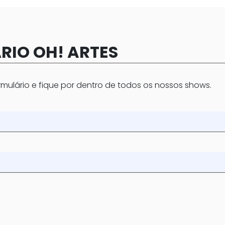
RIO OH! ARTES
mulário e fique por dentro de todos os nossos shows.