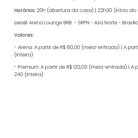
Horários:
20h (abertura da casa) | 22h30 (início do
Local:
Arena Lounge BRB - SRPN - Asa Norte - Brasíli
Valores:
- Arena: A partir de R$ 80,00 (meia-entrada) | A partir
(inteira)
- Premium: A partir de R$ 120,00 (meia-entrada) | A par
240 (inteira)